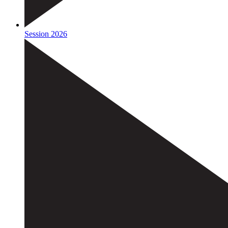
Session 2026